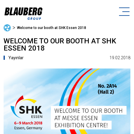
ᐳ
Welcome to our booth at SHK Essen 2018
WELCOME TO OUR BOOTH AT SHK
ESSEN 2018
19.02.2018
Yayınlar