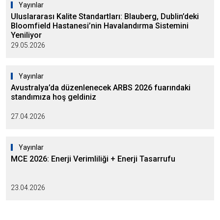
Yayınlar
Uluslararası Kalite Standartları: Blauberg, Dublin’deki
Bloomfield Hastanesi’nin Havalandırma Sistemini
Yeniliyor
29.05.2026
Yayınlar
Avustralya’da düzenlenecek ARBS 2026 fuarındaki
standımıza hoş geldiniz
27.04.2026
Yayınlar
MCE 2026: Enerji Verimliliği + Enerji Tasarrufu
23.04.2026