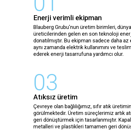
01
Enerji verimli ekipman
Blauberg Grubu'nun üretim birimleri, düny
üreticilerinden gelen en son teknoloji ener
donatılmıştır. Bu ekipman sadece daha az 
aynı zamanda elektrik kullanımını ve teslim
ederek enerji tasarrufuna yardımcı olur.
03
Atıksız üretim
Çevreye olan bağlılığımız, sıfır atık üreti
görülmektedir. Üretim süreçlerimiz artık at
geri dönüştürmek için tasarlanmıştır. Kapal
metalleri ve plastikleri tamamen geri dön