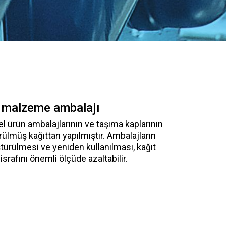
 malzeme ambalajı
l ürün ambalajlarının ve taşıma kaplarının
rülmüş kağıttan yapılmıştır. Ambalajların
türülmesi ve yeniden kullanılması, kağıt
srafını önemli ölçüde azaltabilir.