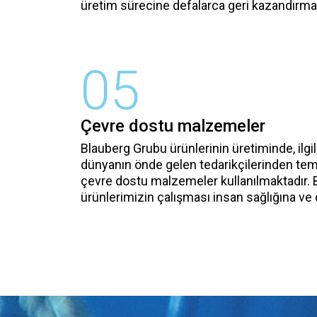
üretim sürecine defalarca geri kazandırma
05
Çevre dostu malzemeler
Blauberg Grubu ürünlerinin üretiminde, ilgil
dünyanın önde gelen tedarikçilerinden temi
çevre dostu malzemeler kullanılmaktadır. 
ürünlerimizin çalışması insan sağlığına ve