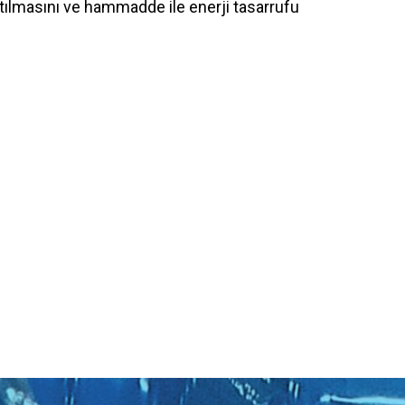
altılmasını ve hammadde ile enerji tasarrufu