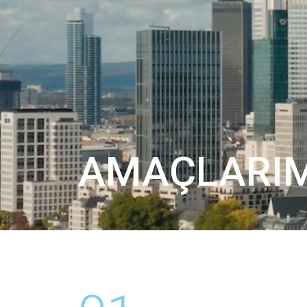
AMAÇLARIM