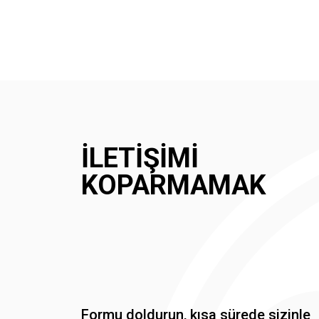
İLETIŞIMI
KOPARMAMAK
Formu doldurun, kısa sürede sizinle