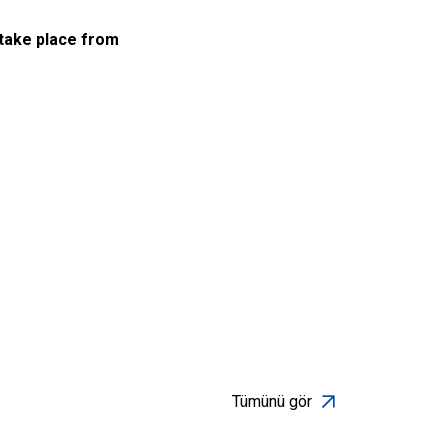
 take place from
Tümünü gör