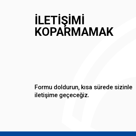
İLETIŞIMI
KOPARMAMAK
Formu doldurun, kısa sürede sizinle
iletişime geçeceğiz.