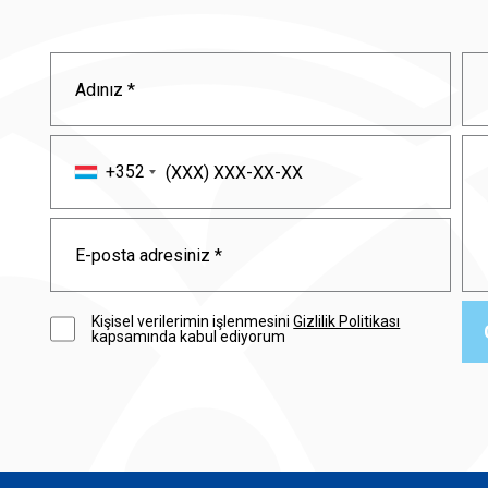
+352
Kişisel verilerimin işlenmesini
Gizlilik Politikası
kapsamında kabul ediyorum