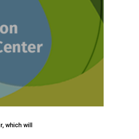
, which will