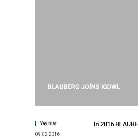
BLAUBERG JOINS IGDWL
Yayınlar
In 2016 BLAUBE
09.02.2016