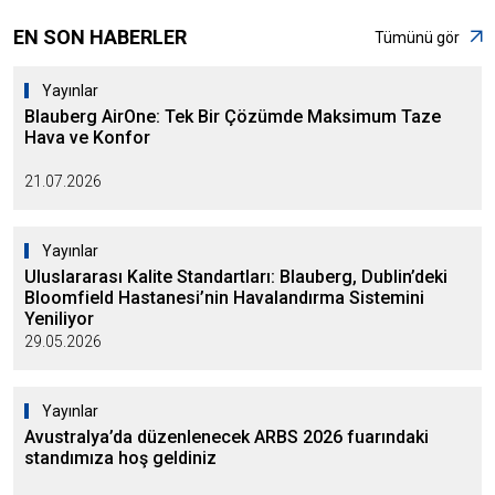
EN SON HABERLER
Tümünü gör
Yayınlar
Blauberg AirOne: Tek Bir Çözümde Maksimum Taze
Hava ve Konfor
21.07.2026
Yayınlar
Uluslararası Kalite Standartları: Blauberg, Dublin’deki
Bloomfield Hastanesi’nin Havalandırma Sistemini
Yeniliyor
29.05.2026
Yayınlar
Avustralya’da düzenlenecek ARBS 2026 fuarındaki
standımıza hoş geldiniz