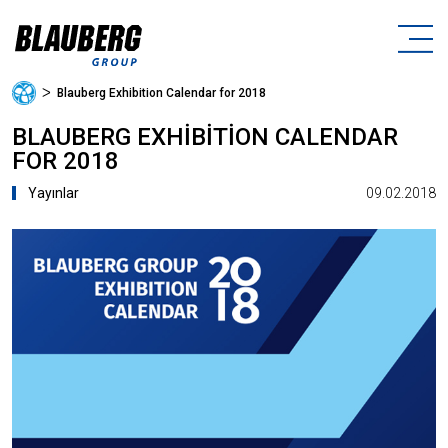
ᐳ
Blauberg Exhibition Calendar for 2018
BLAUBERG EXHIBITION CALENDAR
FOR 2018
09.02.2018
Yayınlar