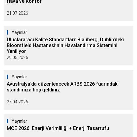
Hava ve Konfor
21.07.2026
Yayınlar
Uluslararası Kalite Standartları: Blauberg, Dublin’deki
Bloomfield Hastanesi’nin Havalandırma Sistemini
Yeniliyor
29.05.2026
Yayınlar
Avustralya’da düzenlenecek ARBS 2026 fuarındaki
standımıza hoş geldiniz
27.04.2026
Yayınlar
MCE 2026: Enerji Verimliliği + Enerji Tasarrufu