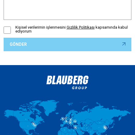
Kişisel verilerimin işlenmesini
Gizlilik Politikası
kapsamında kabul
ediyorum