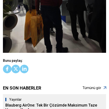
Bunu paylaş:
EN SON HABERLER
Tümünü gör
Yayınlar
Blauberg AirOne: Tek Bir Çözümde Maksimum Taze