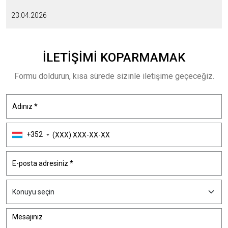
23.04.2026
İLETIŞIMI
KOPARMAMAK
Formu doldurun, kısa sürede sizinle iletişime geçeceğiz.
+352