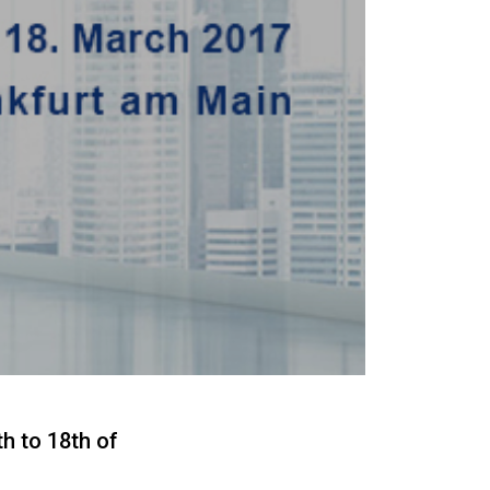
th to 18th of