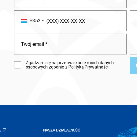
+352
Zgadzam się na przetwarzanie moich danych
osobowych zgodnie z
Polityką Prywatności
E
NASZA DZIAŁALNOŚĆ