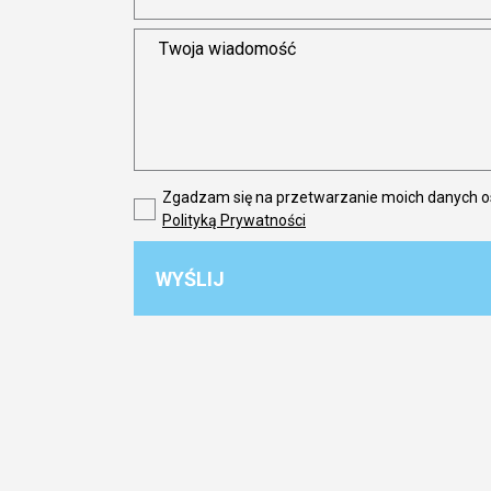
Zgadzam się na przetwarzanie moich danych 
Polityką Prywatności