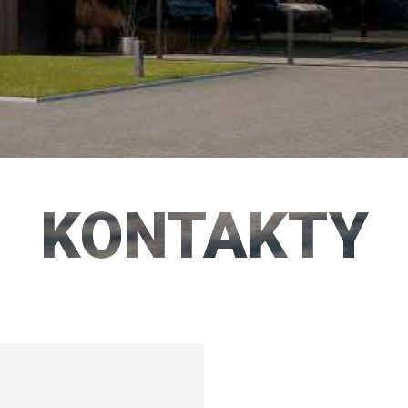
KONTAKTY