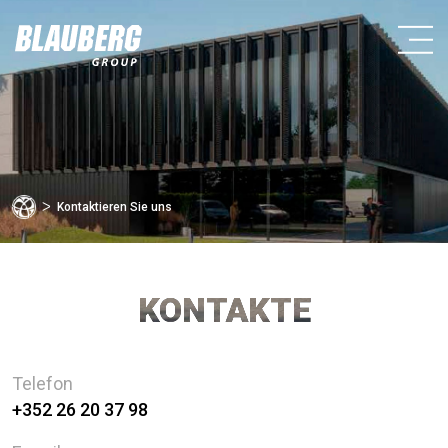
ᐳ
Kontaktieren Sie uns
KONTAKTE
Telefon
+352 26 20 37 98