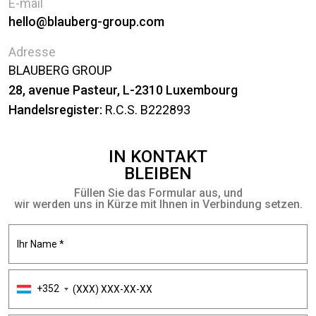
E-mail
hello@blauberg-group.com
Adresse
BLAUBERG GROUP
28, avenue Pasteur, L-2310 Luxembourg
Handelsregister:
R.C.S. B222893
IN KONTAKT
BLEIBEN
Füllen Sie das Formular aus, und
wir werden uns in Kürze mit Ihnen in Verbindung setzen.
+352