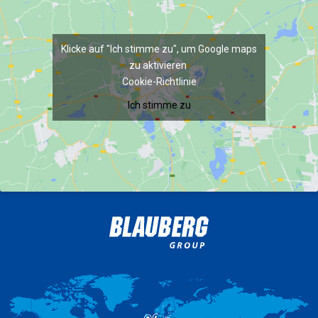
Klicke auf "Ich stimme zu", um Google maps
zu aktivieren
Cookie-Richtlinie
Ich stimme zu