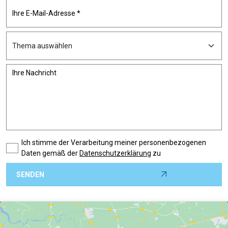
Ich stimme der Verarbeitung meiner personenbezogenen
Daten gemäß der
Datenschutzerklärung
zu