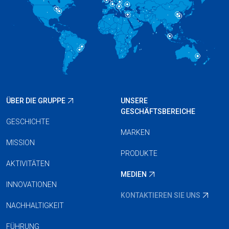
ÜBER DIE GRUPPE
UNSERE
GESCHÄFTSBEREICHE
GESCHICHTE
MARKEN
MISSION
PRODUKTE
AKTIVITÄTEN
MEDIEN
INNOVATIONEN
KONTAKTIEREN SIE UNS
NACHHALTIGKEIT
FÜHRUNG