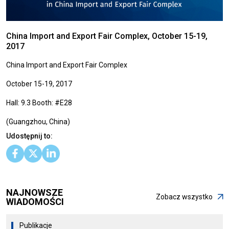
China Import and Export Fair Complex, October 15-19,
2017
China Import and Export Fair Complex
October 15-19, 2017
Hall: 9.3 Booth: #E28
(Guangzhou, China)
Udostępnij to:
NAJNOWSZE
Zobacz wszystko
WIADOMOŚCI
Publikacje