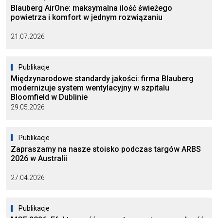
Blauberg AirOne: maksymalna ilość świeżego
powietrza i komfort w jednym rozwiązaniu
21.07.2026
Publikacje
Międzynarodowe standardy jakości: firma Blauberg
modernizuje system wentylacyjny w szpitalu
Bloomfield w Dublinie
29.05.2026
Publikacje
Zapraszamy na nasze stoisko podczas targów ARBS
2026 w Australii
27.04.2026
Publikacje