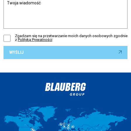
Zgadzam się na przetwarzanie moich danych osobowych zgodnie
z
Polityką Prywatności