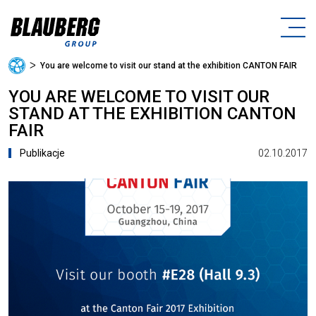
ᐳ
You are welcome to visit our stand at the exhibition CANTON FAIR
YOU ARE WELCOME TO VISIT OUR
STAND AT THE EXHIBITION CANTON
FAIR
02.10.2017
Publikacje