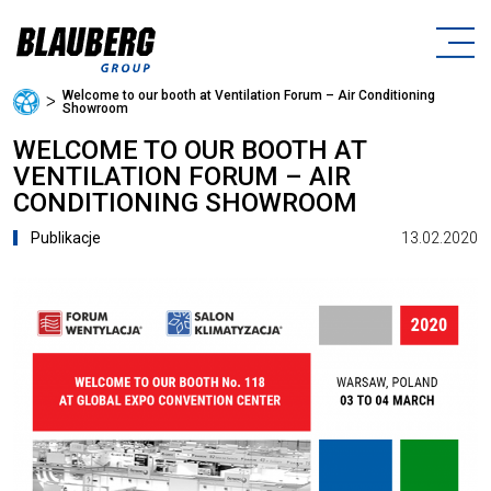
Welcome to our booth at Ventilation Forum – Air Conditioning
ᐳ
Showroom
WELCOME TO OUR BOOTH AT
VENTILATION FORUM – AIR
CONDITIONING SHOWROOM
13.02.2020
Publikacje