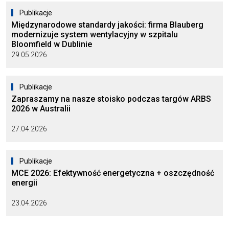
Publikacje
Międzynarodowe standardy jakości: firma Blauberg
modernizuje system wentylacyjny w szpitalu
Bloomfield w Dublinie
29.05.2026
Publikacje
Zapraszamy na nasze stoisko podczas targów ARBS
2026 w Australii
27.04.2026
Publikacje
MCE 2026: Efektywność energetyczna + oszczędność
energii
23.04.2026