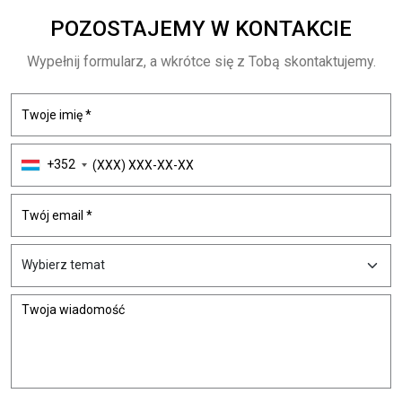
POZOSTAJEMY
W KONTAKCIE
Wypełnij formularz, a wkrótce się z Tobą skontaktujemy.
+352