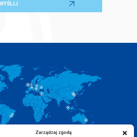
Zarządzaj zgodą