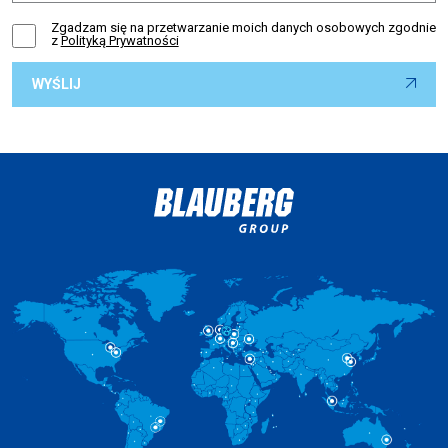
Zgadzam się na przetwarzanie moich danych osobowych zgodnie
z
Polityką Prywatności