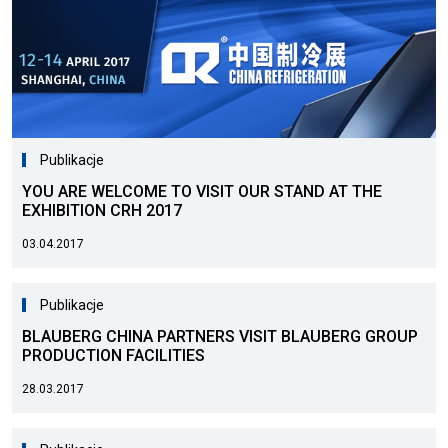
Publikacje
YOU ARE WELCOME TO VISIT OUR STAND AT THE
EXHIBITION CRH 2017
03.04.2017
Publikacje
BLAUBERG CHINA PARTNERS VISIT BLAUBERG GROUP
PRODUCTION FACILITIES
28.03.2017