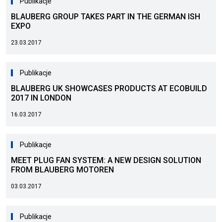
Publikacje
BLAUBERG GROUP TAKES PART IN THE GERMAN ISH
EXPO
23.03.2017
Publikacje
BLAUBERG UK SHOWCASES PRODUCTS AT ECOBUILD
2017 IN LONDON
16.03.2017
Publikacje
MEET PLUG FAN SYSTEM: A NEW DESIGN SOLUTION
FROM BLAUBERG MOTOREN
03.03.2017
Publikacje