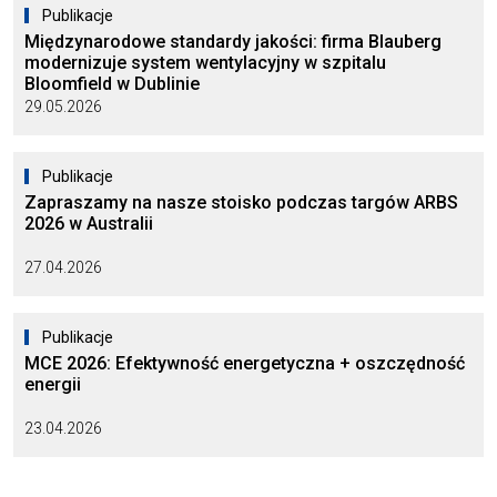
Publikacje
Międzynarodowe standardy jakości: firma Blauberg
modernizuje system wentylacyjny w szpitalu
Bloomfield w Dublinie
29.05.2026
Publikacje
Zapraszamy na nasze stoisko podczas targów ARBS
2026 w Australii
27.04.2026
Publikacje
MCE 2026: Efektywność energetyczna + oszczędność
energii
23.04.2026