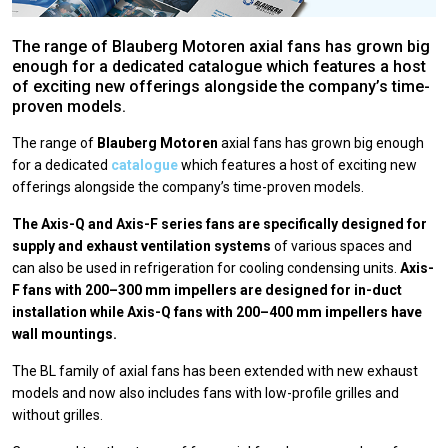
The range of Blauberg Motoren axial fans has grown big
enough for a dedicated catalogue which features a host
of exciting new offerings alongside the company’s time-
proven models.
The range of
Blauberg Motoren
axial fans has grown big enough
for a dedicated
catalogue
which features a host of exciting new
offerings alongside the company’s time-proven models.
The Axis-Q and Axis-F series fans are specifically designed for
supply and exhaust ventilation systems
of various spaces and
can also be used in refrigeration for cooling condensing units.
Axis-
F fans with 200–300 mm impellers are designed for in-duct
installation while Axis-Q fans with 200–400 mm impellers have
wall mountings.
The BL family of axial fans has been extended with new exhaust
models and now also includes fans with low-profile grilles and
without grilles.