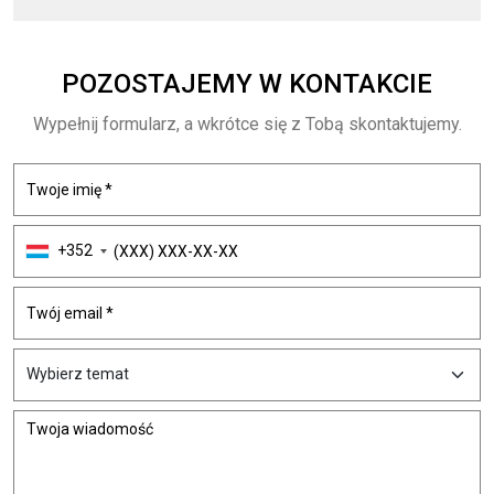
POZOSTAJEMY
W KONTAKCIE
Wypełnij formularz, a wkrótce się z Tobą skontaktujemy.
+352