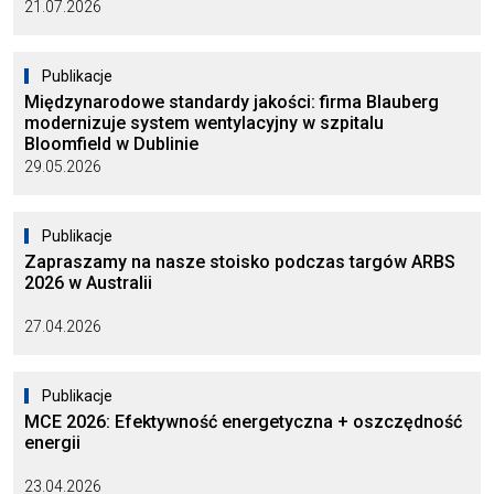
21.07.2026
Publikacje
Międzynarodowe standardy jakości: firma Blauberg
modernizuje system wentylacyjny w szpitalu
Bloomfield w Dublinie
29.05.2026
Publikacje
Zapraszamy na nasze stoisko podczas targów ARBS
2026 w Australii
27.04.2026
Publikacje
MCE 2026: Efektywność energetyczna + oszczędność
energii
23.04.2026