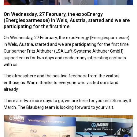
On Wednesday, 27 February, the expoEnergy
(Energiesparmesse) in Wels, Austria, started and we are
participating for the first time.
On Wednesday, 27 February, the expoEnergy (Energiesparmesse)
in Wels, Austria, started and we are participating for the first time.
Our partner Fritz Althuber (LSA Luft-Systeme Althuber GmbH)
supported us for two days and made many interesting contacts
with us.
The atmosphere and the positive feedback from the visitors
enthuse us. Warm thanks to everyone who visited our stand
already.
There are two more days to go, we are here for you until Sunday, 3
March. The Blauberg team is looking forward to your visit.