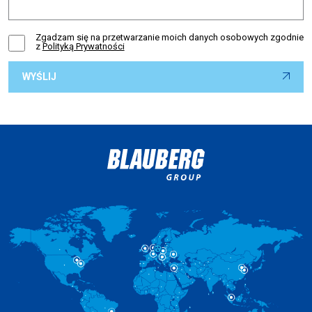
Zgadzam się na przetwarzanie moich danych osobowych zgodnie
z
Polityką Prywatności