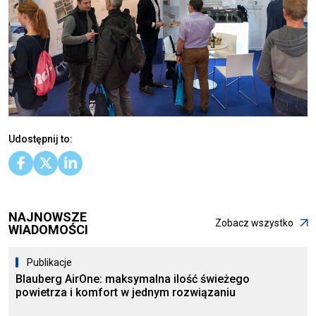
Udostępnij to:
NAJNOWSZE
Zobacz wszystko
WIADOMOŚCI
Publikacje
Blauberg AirOne: maksymalna ilość świeżego
powietrza i komfort w jednym rozwiązaniu