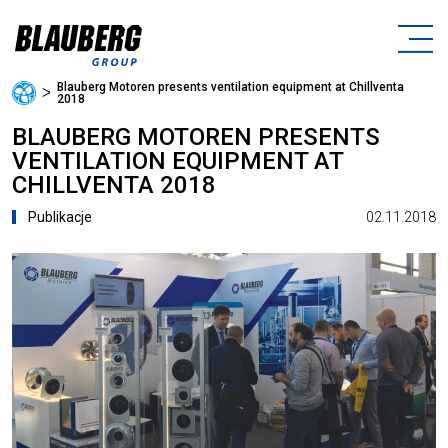
Blauberg Motoren presents ventilation equipment at Chillventa
ᐳ
2018
BLAUBERG MOTOREN PRESENTS
VENTILATION EQUIPMENT AT
CHILLVENTA 2018
02.11.2018
Publikacje