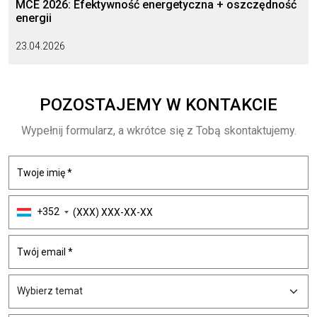
MCE 2026: Efektywność energetyczna + oszczędność
energii
23.04.2026
POZOSTAJEMY
W KONTAKCIE
Wypełnij formularz, a wkrótce się z Tobą skontaktujemy.
+352