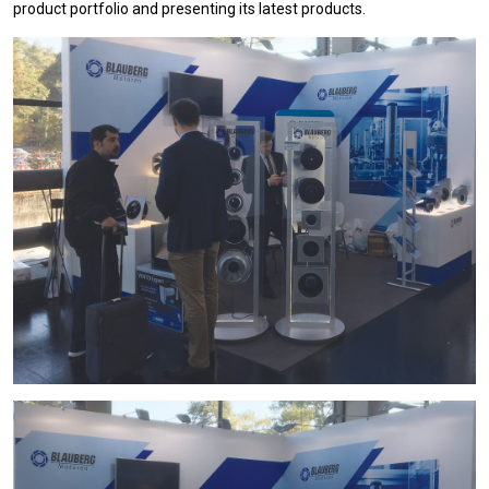
product portfolio and presenting its latest products.