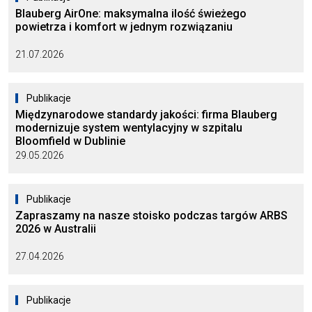
Blauberg AirOne: maksymalna ilość świeżego
powietrza i komfort w jednym rozwiązaniu
21.07.2026
Publikacje
Międzynarodowe standardy jakości: firma Blauberg
modernizuje system wentylacyjny w szpitalu
Bloomfield w Dublinie
29.05.2026
Publikacje
Zapraszamy na nasze stoisko podczas targów ARBS
2026 w Australii
27.04.2026
Publikacje