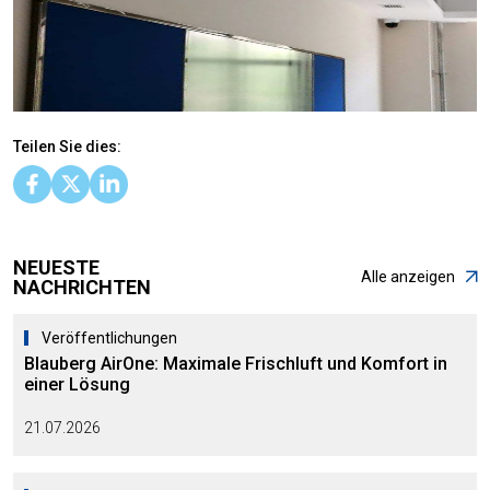
Teilen Sie dies:
NEUESTE
Alle anzeigen
NACHRICHTEN
Veröffentlichungen
Blauberg AirOne: Maximale Frischluft und Komfort in
einer Lösung
21.07.2026