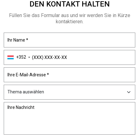
DEN KONTAKT
HALTEN
Füllen Sie das Formular aus und wir werden Sie in Kürze
kontaktieren.
+352