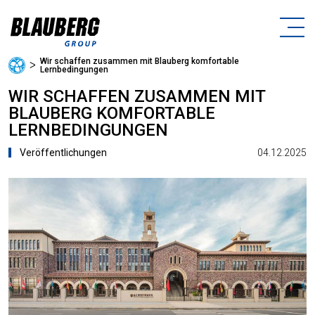
Wir schaffen zusammen mit Blauberg komfortable
ᐳ
Lernbedingungen
WIR SCHAFFEN ZUSAMMEN MIT
BLAUBERG KOMFORTABLE
LERNBEDINGUNGEN
04.12.2025
Veröffentlichungen