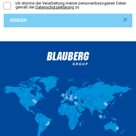
Ich stimme der Verarbeitung meiner personenbezogenen Daten
gemäß der
Datenschutzerklärung
zu