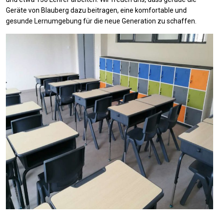
Geräte von Blauberg dazu beitragen, eine komfortable und
gesunde Lernumgebung für die neue Generation zu schaffen.