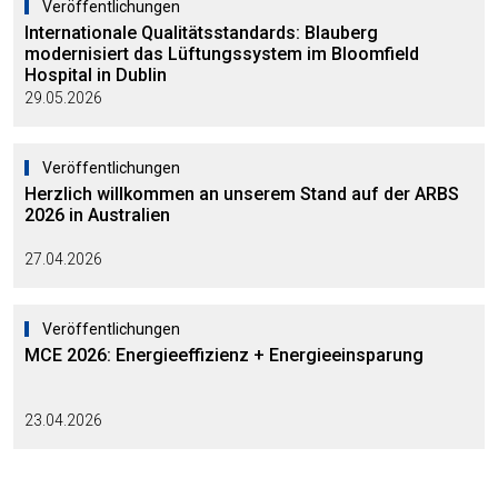
Veröffentlichungen
Internationale Qualitätsstandards: Blauberg
modernisiert das Lüftungssystem im Bloomfield
Hospital in Dublin
29.05.2026
Veröffentlichungen
Herzlich willkommen an unserem Stand auf der ARBS
2026 in Australien
27.04.2026
Veröffentlichungen
MCE 2026: Energieeffizienz + Energieeinsparung
23.04.2026