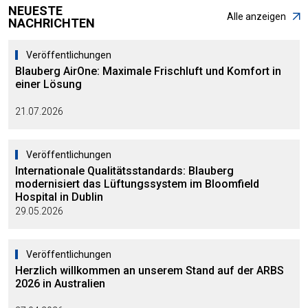
NEUESTE
Alle anzeigen
NACHRICHTEN
Veröffentlichungen
Blauberg AirOne: Maximale Frischluft und Komfort in
einer Lösung
21.07.2026
Veröffentlichungen
Internationale Qualitätsstandards: Blauberg
modernisiert das Lüftungssystem im Bloomfield
Hospital in Dublin
29.05.2026
Veröffentlichungen
Herzlich willkommen an unserem Stand auf der ARBS
2026 in Australien