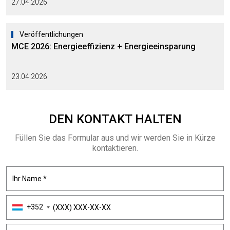
27.04.2026
Veröffentlichungen
MCE 2026: Energieeffizienz + Energieeinsparung
23.04.2026
DEN KONTAKT
HALTEN
Füllen Sie das Formular aus und wir werden Sie in Kürze
kontaktieren.
+352