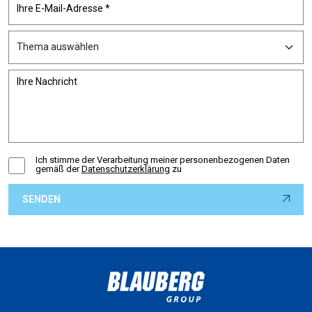
Ich stimme der Verarbeitung meiner personenbezogenen Daten
gemäß der
Datenschutzerklärung
zu