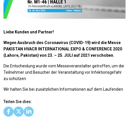
Liebe Kunden und Partner!
Wegen Ausbruch des Coronavirus (COVID-19) wird die Messe
PAKISTAN HVACR INTERNATIONAL EXPO & CONFERENCE 2020
(Lahore, Pakistan)
von 23. – 25. JULI auf 2021 verschoben.
Die Entscheidung wurde vom Messeveranstalter getroffen, um die
Teilnehmer und Besucher der Veranstaltung vor Infektionsgefahr
zu schützen.
Wir halten Sie bei zusätzlichen Informationen auf dem Laufenden.
Teilen Sie dies: