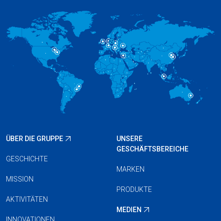
ÜBER DIE GRUPPE
UNSERE
GESCHÄFTSBEREICHE
GESCHICHTE
MARKEN
MISSION
PRODUKTE
AKTIVITÄTEN
MEDIEN
INNOVATIONEN