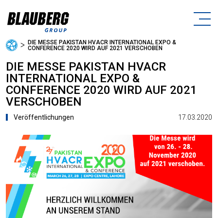
DIE MESSE PAKISTAN HVACR INTERNATIONAL EXPO &
ᐳ
CONFERENCE 2020 WIRD AUF 2021 VERSCHOBEN
DIE MESSE PAKISTAN HVACR
INTERNATIONAL EXPO &
CONFERENCE 2020 WIRD AUF 2021
VERSCHOBEN
17.03.2020
Veröffentlichungen