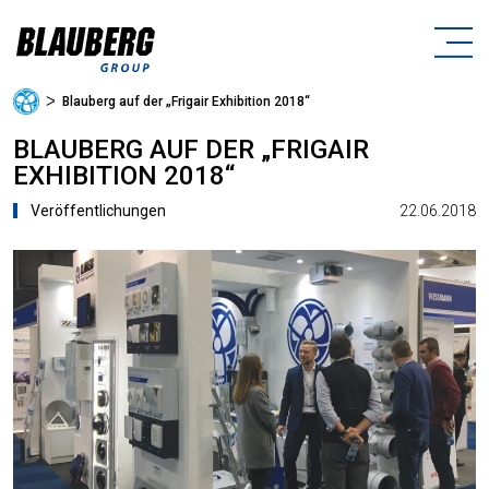
ᐳ
Blauberg auf der „Frigair Exhibition 2018“
BLAUBERG AUF DER „FRIGAIR
EXHIBITION 2018“
22.06.2018
Veröffentlichungen