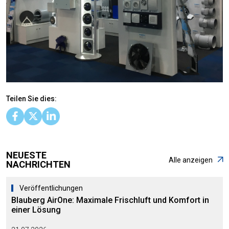
Teilen Sie dies:
NEUESTE
Alle anzeigen
NACHRICHTEN
Veröffentlichungen
Blauberg AirOne: Maximale Frischluft und Komfort in
einer Lösung