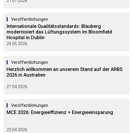
21.07.2026
Veröffentlichungen
Internationale Qualitätsstandards: Blauberg
modernisiert das Lüftungssystem im Bloomfield
Hospital in Dublin
29.05.2026
Veröffentlichungen
Herzlich willkommen an unserem Stand auf der ARBS
2026 in Australien
27.04.2026
Veröffentlichungen
MCE 2026: Energieeffizienz + Energieeinsparung
23.04.2026