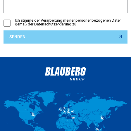
Ich stimme der Verarbeitung meiner personenbezogenen Daten
gemäß der
Datenschutzerklärung
zu