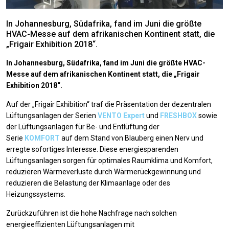
In Johannesburg, Südafrika, fand im Juni die größte
HVAC-Messe auf dem afrikanischen Kontinent statt, die
„Frigair Exhibition 2018“.
In Johannesburg, Südafrika, fand im Juni die größte HVAC-
Messe auf dem afrikanischen Kontinent statt, die „Frigair
Exhibition 2018“.
Auf der „Frigair Exhibition“ traf die Präsentation der dezentralen
Lüftungsanlagen der Serien
VENTO Expert
und
FRESHBOX
sowie
der Lüftungsanlagen für Be- und Entlüftung der
Serie
KOMFORT
auf dem Stand von Blauberg einen Nerv und
erregte sofortiges Interesse. Diese energiesparenden
Lüftungsanlagen sorgen für optimales Raumklima und Komfort,
reduzieren Wärmeverluste durch Wärmerückgewinnung und
reduzieren die Belastung der Klimaanlage oder des
Heizungssystems.
Zurückzuführen ist die hohe Nachfrage nach solchen
energieeffizienten Lüftungsanlagen mit