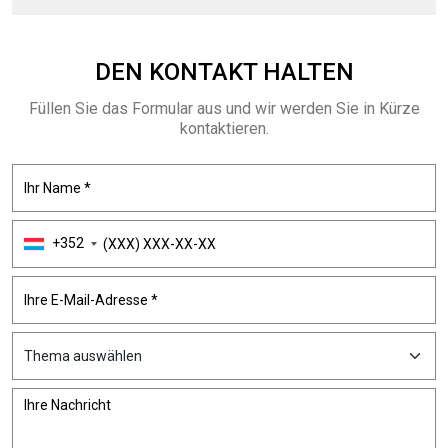
DEN KONTAKT
HALTEN
Füllen Sie das Formular aus und wir werden Sie in Kürze
kontaktieren.
+352