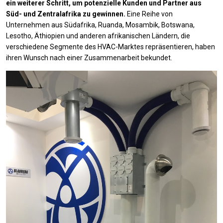
ein weiterer Schritt, um potenzielle Kunden und Partner aus
Süd- und Zentralafrika zu gewinnen.
Eine Reihe von
Unternehmen aus Südafrika, Ruanda, Mosambik, Botswana,
Lesotho, Äthiopien und anderen afrikanischen Ländern, die
verschiedene Segmente des HVAC-Marktes repräsentieren, haben
ihren Wunsch nach einer Zusammenarbeit bekundet.