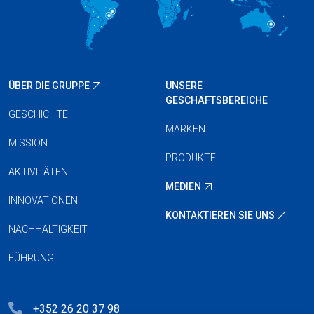
ÜBER DIE GRUPPE
UNSERE
GESCHÄFTSBEREICHE
GESCHICHTE
MARKEN
MISSION
PRODUKTE
AKTIVITÄTEN
MEDIEN
INNOVATIONEN
KONTAKTIEREN SIE UNS
NACHHALTIGKEIT
FÜHRUNG
+352 26 20 37 98