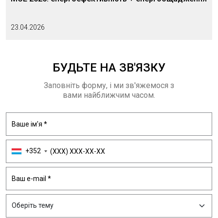
23.04.2026
БУДЬТЕ
НА ЗВ'ЯЗКУ
Заповніть форму, і ми зв'яжемося з
вами найближчим часом.
+352