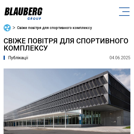
ᐳ
Свіже повітря для спортивного комплексу
СВІЖЕ ПОВІТРЯ ДЛЯ СПОРТИВНОГО
КОМПЛЕКСУ
04.06.2025
Публікації