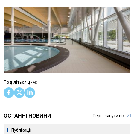
Поділіться цим:
ОСТАННІ НОВИНИ
Переглянути всі
Публікації