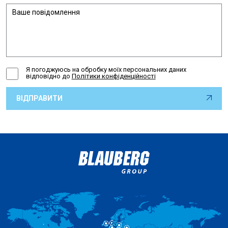
Я погоджуюсь на обробку моїх персональних даних
відповідно до
Політики конфіденційності