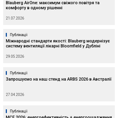
Blauberg AirOne: максимум свіжого повітря та
комфорту в одному рішенні
21.07.2026
Публікації
Міжнародні стандарти якості: Blauberg модернізує
систему вентиляції лікарні Bloomfield у Дубліні
29.05.2026
Публікації
Запрошуємо на наш стенд на ARBS 2026 в Австралії
27.04.2026
Публікації
MCE 2026: енергоефективність + енергоощадження