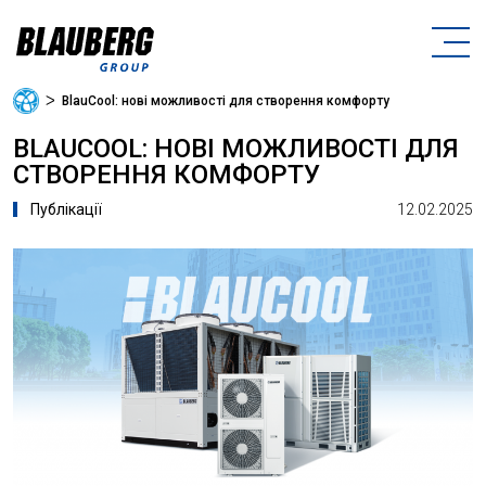
ᐳ
BlauCool: нові можливості для створення комфорту
BLAUCOOL: НОВІ МОЖЛИВОСТІ ДЛЯ
СТВОРЕННЯ КОМФОРТУ
12.02.2025
Публікації