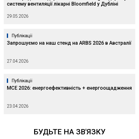
систему вентиляції лікарні Bloomfield у Дубліні
29.05.2026
Публікації
Запрошуємо на наш стенд на ARBS 2026 в Австралії
27.04.2026
Публікації
MCE 2026: енергоефективність + енергоощадження
23.04.2026
БУДЬТЕ
НА ЗВ'ЯЗКУ