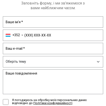
Заповніть форму, і ми зв'яжемося з
вами найближчим часом.
+352
Я погоджуюсь на обробку моїх персональних даних
відповідно до
Політики конфіденційності