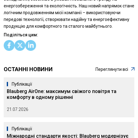
енергозбереження та екологічність. Наш новий напрямок стане
логічним продовженням місії компанії – використовуючи
передові технології, створювати надійну та енергоефективну
продукцію для комфортного та сталого майбутнього.
Поділіться цим:
ОСТАННІ НОВИНИ
Переглянути всі
Публікації
Blauberg AirOne: максимум свіжого повітря та
комфорту в одному рішенні
21.07.2026
Публікації
Міжнародні стандарти якості: Blauberg модернізує