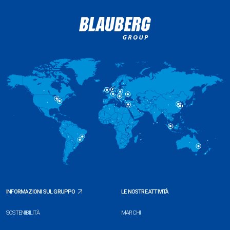
INFORMAZIONI SUL GRUPPO
LE NOSTRE ATTIVITÀ
SOSTENIBILITÀ
MARCHI