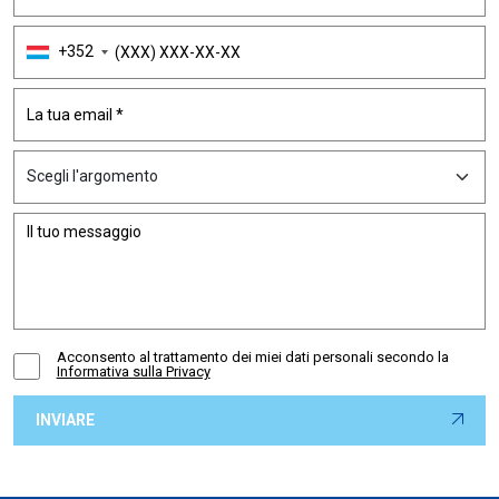
+352
Acconsento al trattamento dei miei dati personali secondo la
Informativa sulla Privacy