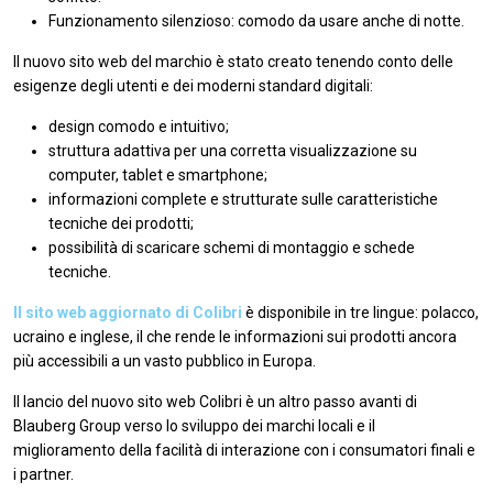
Funzionamento silenzioso: comodo da usare anche di notte.
Il nuovo sito web del marchio è stato creato tenendo conto delle
esigenze degli utenti e dei moderni standard digitali:
design comodo e intuitivo;
struttura adattiva per una corretta visualizzazione su
computer, tablet e smartphone;
informazioni complete e strutturate sulle caratteristiche
tecniche dei prodotti;
possibilità di scaricare schemi di montaggio e schede
tecniche.
Il sito web aggiornato di Colibri
è disponibile in tre lingue: polacco,
ucraino e inglese, il che rende le informazioni sui prodotti ancora
più accessibili a un vasto pubblico in Europa.
Il lancio del nuovo sito web Colibri è un altro passo avanti di
Blauberg Group verso lo sviluppo dei marchi locali e il
miglioramento della facilità di interazione con i consumatori finali e
i partner.