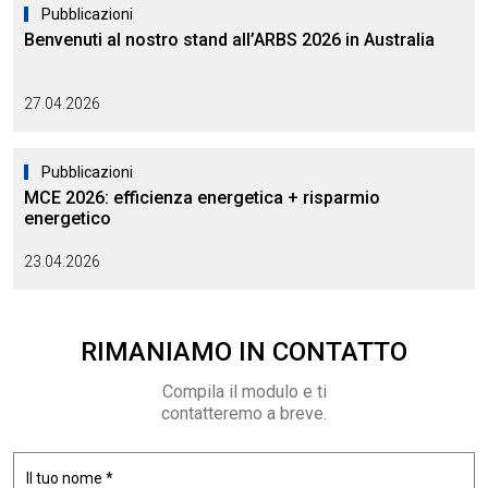
Pubblicazioni
Benvenuti al nostro stand all’ARBS 2026 in Australia
27.04.2026
Pubblicazioni
MCE 2026: efficienza energetica + risparmio
energetico
23.04.2026
RIMANIAMO
IN CONTATTO
Compila il modulo e ti
contatteremo a breve.