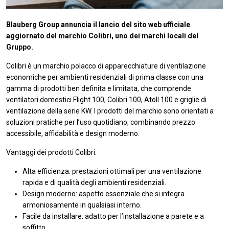
Blauberg Group annuncia il lancio del sito web ufficiale
aggiornato del marchio Colibri, uno dei marchi locali del
Gruppo.
Colibri è un marchio polacco di apparecchiature di ventilazione
economiche per ambienti residenziali di prima classe con una
gamma di prodotti ben definita e limitata, che comprende
ventilatori domestici Flight 100, Colibri 100, Atoll 100 e griglie di
ventilazione della serie KW. I prodotti del marchio sono orientati a
soluzioni pratiche per l’uso quotidiano, combinando prezzo
accessibile, affidabilità e design moderno.
Vantaggi dei prodotti Colibri:
Alta efficienza: prestazioni ottimali per una ventilazione
rapida e di qualità degli ambienti residenziali.
Design moderno: aspetto essenziale che si integra
armoniosamente in qualsiasi interno.
Facile da installare: adatto per l’installazione a parete e a
soffitto.