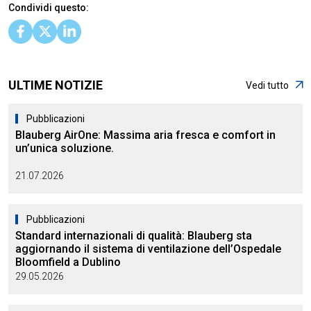
Condividi questo:
ULTIME NOTIZIE
Vedi tutto
Pubblicazioni
Blauberg AirOne: Massima aria fresca e comfort in
un’unica soluzione.
21.07.2026
Pubblicazioni
Standard internazionali di qualità: Blauberg sta
aggiornando il sistema di ventilazione dell’Ospedale
Bloomfield a Dublino
29.05.2026