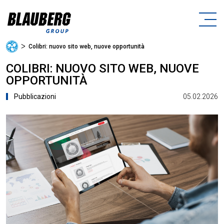
ᐳ
Colibri: nuovo sito web, nuove opportunità
COLIBRI: NUOVO SITO WEB, NUOVE
OPPORTUNITÀ
05.02.2026
Pubblicazioni