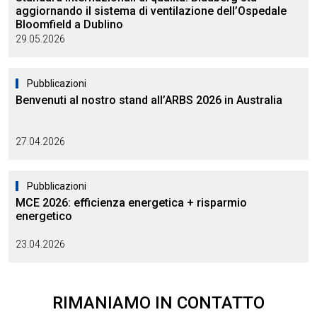
aggiornando il sistema di ventilazione dell’Ospedale
Bloomfield a Dublino
29.05.2026
Pubblicazioni
Benvenuti al nostro stand all’ARBS 2026 in Australia
27.04.2026
Pubblicazioni
MCE 2026: efficienza energetica + risparmio
energetico
23.04.2026
RIMANIAMO
IN CONTATTO