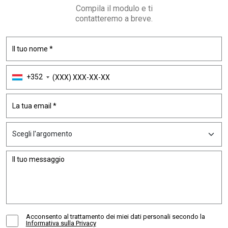
Compila il modulo e ti
contatteremo a breve.
+352
Acconsento al trattamento dei miei dati personali secondo la
Informativa sulla Privacy