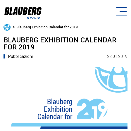
ᐳ
Blauberg Exhibition Calendar for 2019
BLAUBERG EXHIBITION CALENDAR
FOR 2019
22.01.2019
Pubblicazioni