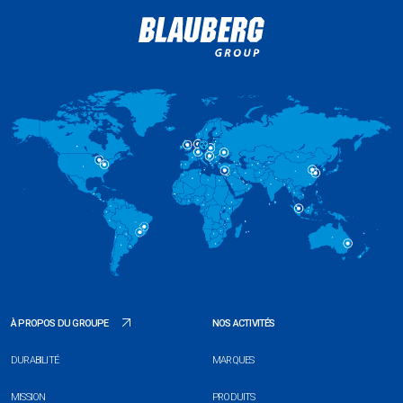
À PROPOS DU GROUPE
NOS ACTIVITÉS
DURABILITÉ
MARQUES
MISSION
PRODUITS