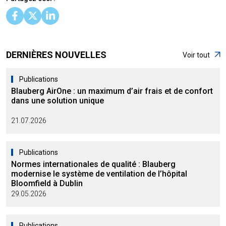
DERNIÈRES NOUVELLES
Voir tout
Publications
Blauberg AirOne : un maximum d’air frais et de confort
dans une solution unique
21.07.2026
Publications
Normes internationales de qualité : Blauberg
modernise le système de ventilation de l’hôpital
Bloomfield à Dublin
29.05.2026
Publications