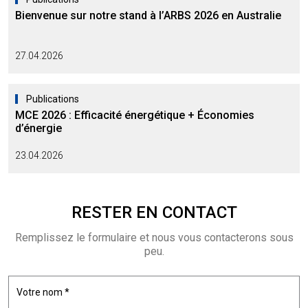
Bienvenue sur notre stand à l’ARBS 2026 en Australie
27.04.2026
Publications
MCE 2026 : Efficacité énergétique + Économies
d’énergie
23.04.2026
RESTER EN
CONTACT
Remplissez le formulaire et nous vous contacterons sous
peu.