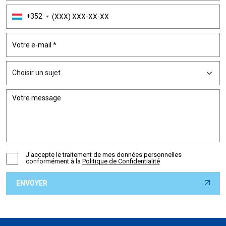
+352
J'accepte le traitement de mes données personnelles
conformément à la
Politique de Confidentialité