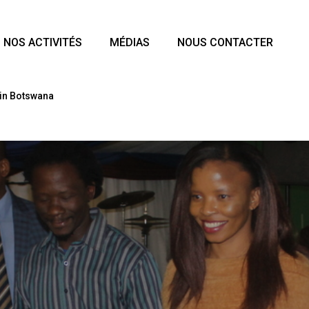
NOS ACTIVITÉS
MÉDIAS
NOUS CONTACTER
 in Botswana