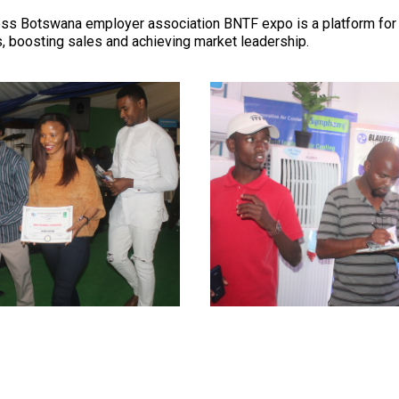
ss Botswana employer association BNTF expo is a platform for 
, boosting sales and achieving market leadership.