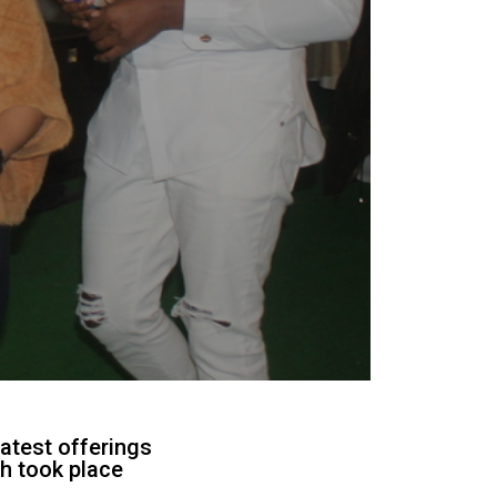
atest offerings
h took place