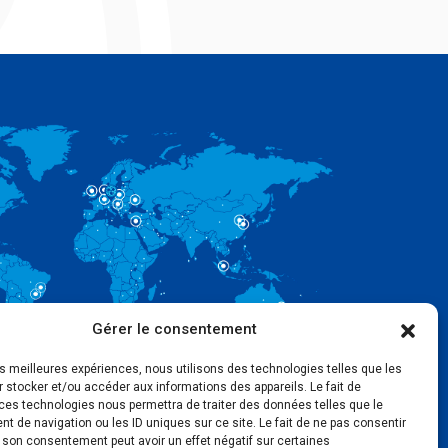
Gérer le consentement
les meilleures expériences, nous utilisons des technologies telles que les
 stocker et/ou accéder aux informations des appareils. Le fait de
ces technologies nous permettra de traiter des données telles que le
 de navigation ou les ID uniques sur ce site. Le fait de ne pas consentir
r son consentement peut avoir un effet négatif sur certaines