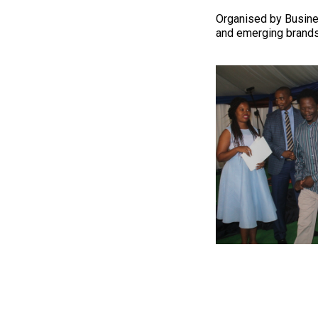
Organised by Busine
and emerging brands