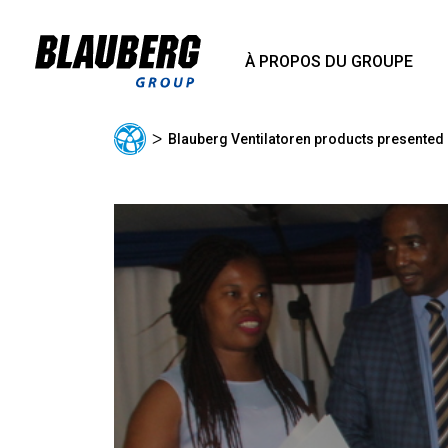
À PROPOS DU GROUPE
ᐳ
Blauberg Ventilatoren products presented