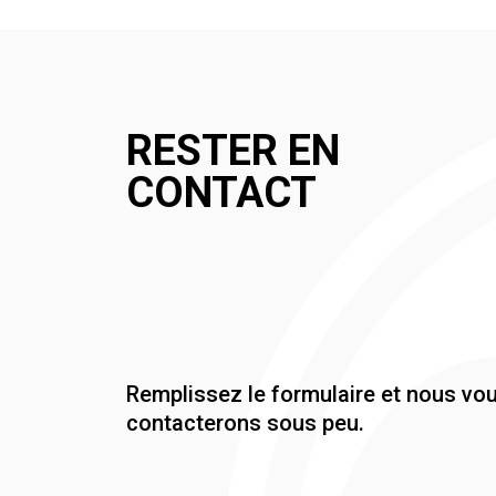
RESTER EN
CONTACT
Remplissez le formulaire et nous vo
contacterons sous peu.