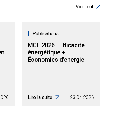
Voir tout
Publications
MCE 2026 : Efficacité
en
énergétique +
Économies d’énergie
2026
Lire la suite
23.04.2026