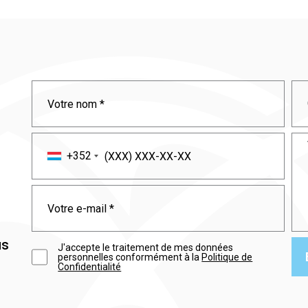
+352
us
J'accepte le traitement de mes données
personnelles conformément à la
Politique de
Confidentialité