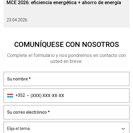
MCE 2026: eficiencia energética + ahorro de energía
23.04.2026
COMUNÍQUESE CON NOSOTROS
Complete el formulario y nos pondremos en contacto con
usted en breve.
+352