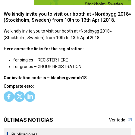
We kindly invite you to visit our booth at «Nordbygg 2018»
(Stockholm, Sweden) from 10th to 13th April 2018.
We kindly invite you to visit our booth at «Nordbygg 2018»
(Stockholm, Sweden) from 10th to 13th April 2018.
Here come the links for the registration:
for singles –
REGISTER HERE
for groups –
GROUP REGISTRATION
Our invitation code is – blaubergventnb18.
Comparte esto:
ÚLTIMAS NOTICIAS
Ver todo
Publicaciones