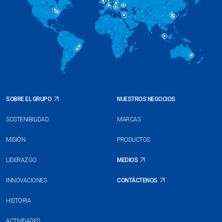
SOBRE EL GRUPO
NUESTROS NEGOCIOS
SOSTENIBILIDAD
MARCAS
MISIÓN
PRODUCTOS
LIDERAZGO
MEDIOS
INNOVACIONES
CONTÁCTENOS
HISTORIA
ACTIVIDADES