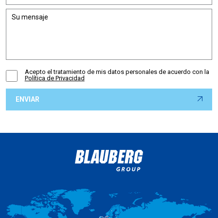
Acepto el tratamiento de mis datos personales de acuerdo con la
Política de Privacidad