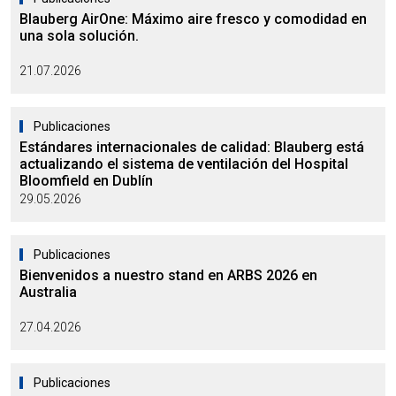
Blauberg AirOne: Máximo aire fresco y comodidad en
una sola solución.
21.07.2026
Publicaciones
Estándares internacionales de calidad: Blauberg está
actualizando el sistema de ventilación del Hospital
Bloomfield en Dublín
29.05.2026
Publicaciones
Bienvenidos a nuestro stand en ARBS 2026 en
Australia
27.04.2026
Publicaciones