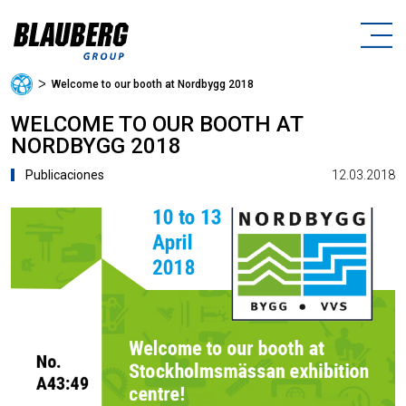
ᐳ
Welcome to our booth at Nordbygg 2018
WELCOME TO OUR BOOTH AT
NORDBYGG 2018
12.03.2018
Publicaciones