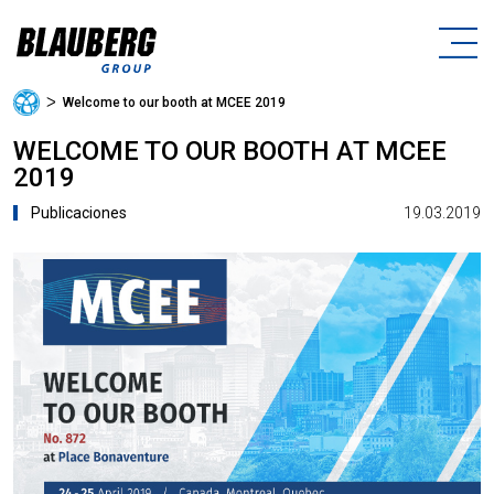
ᐳ
Welcome to our booth at MCEE 2019
WELCOME TO OUR BOOTH AT MCEE
2019
19.03.2019
Publicaciones