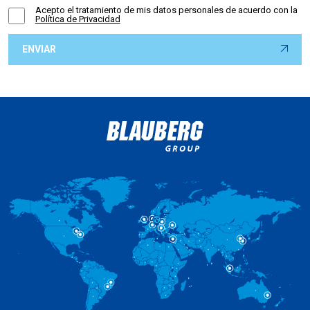
Acepto el tratamiento de mis datos personales de acuerdo con la
Política de Privacidad