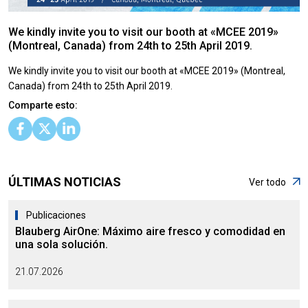
We kindly invite you to visit our booth at «MCEE 2019»
(Montreal, Canada) from 24th to 25th April 2019.
We kindly invite you to visit our booth at «MCEE 2019» (Montreal,
Canada) from 24th to 25th April 2019.
Comparte esto:
ÚLTIMAS NOTICIAS
Ver todo
Publicaciones
Blauberg AirOne: Máximo aire fresco y comodidad en
una sola solución.
21.07.2026