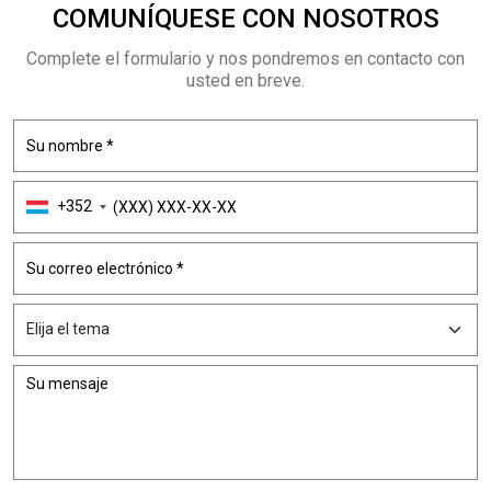
COMUNÍQUESE CON NOSOTROS
Complete el formulario y nos pondremos en contacto con
usted en breve.
+352