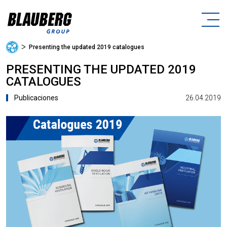
ᐳ
Presenting the updated 2019 catalogues
PRESENTING THE UPDATED 2019
CATALOGUES
26.04.2019
Publicaciones