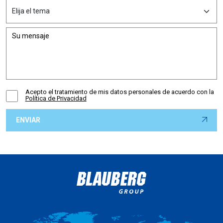
Acepto el tratamiento de mis datos personales de acuerdo con la
Política de Privacidad