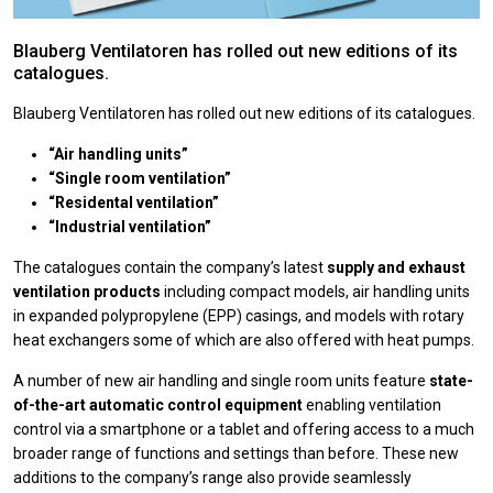
Blauberg Ventilatoren has rolled out new editions of its
catalogues.
Blauberg Ventilatoren has rolled out new editions of its catalogues.
“Air handling units”
“Single room ventilation”
“Residental ventilation”
“Industrial ventilation”
The catalogues contain the company’s latest
supply and exhaust
ventilation products
including compact models, air handling units
in expanded polypropylene (EPP) casings, and models with rotary
heat exchangers some of which are also offered with heat pumps.
A number of new air handling and single room units feature
state-
of-the-art automatic control equipment
enabling ventilation
control via a smartphone or a tablet and offering access to a much
broader range of functions and settings than before. These new
additions to the company’s range also provide seamlessly