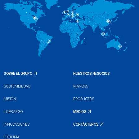
SOBRE EL GRUPO
NUESTROS NEGOCIOS
SOSTENIBILIDAD
MARCAS
MISIÓN
PRODUCTOS
LIDERAZGO
MEDIOS
INNOVACIONES
CONTÁCTENOS
HISTORIA