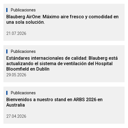
Publicaciones
Blauberg AirOne: Máximo aire fresco y comodidad en
una sola solución.
21.07.2026
Publicaciones
Estándares internacionales de calidad: Blauberg está
actualizando el sistema de ventilación del Hospital
Bloomfield en Dublín
29.05.2026
Publicaciones
Bienvenidos a nuestro stand en ARBS 2026 en
Australia
27.04.2026