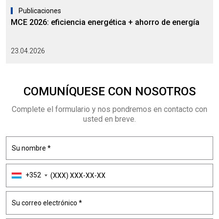
Publicaciones
MCE 2026: eficiencia energética + ahorro de energía
23.04.2026
COMUNÍQUESE CON NOSOTROS
Complete el formulario y nos pondremos en contacto con
usted en breve.
+352