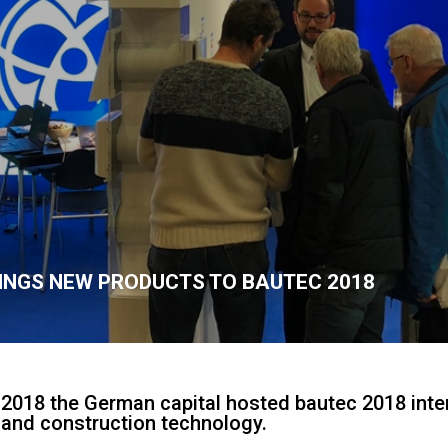
INGS NEW PRODUCTS TO BAUTEC 2018
y 2018 the German capital hosted bautec 2018 inte
g and construction technology.