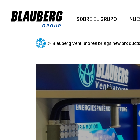
SOBRE EL GRUPO
NUE
ᐳ
Blauberg Ventilatoren brings new products