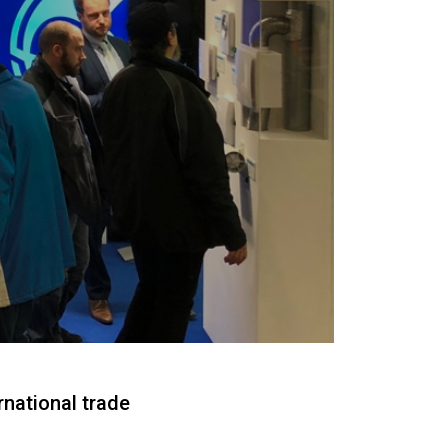
rnational trade