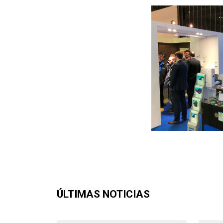
ÚLTIMAS NOTICIAS