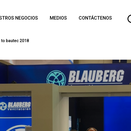
STROS NEGOCIOS
MEDIOS
CONTÁCTENOS
 to bautec 2018