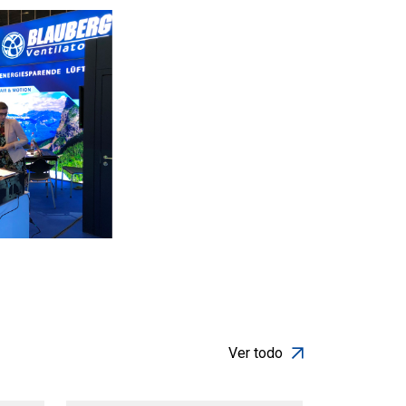
Ver todo