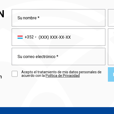
N
+352
Acepto el tratamiento de mis datos personales de
acuerdo con la
Política de Privacidad
n