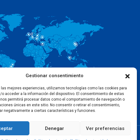
Gestionar consentimiento
r las mejores experiencias, utilizamos tecnologías como las cookies para
/o acceder a la información del dispositivo. El consentimiento de estas
 nos permitirá procesar datos como el comportamiento de navegación o
caciones únicas en este sitio. No consentir o retirar el consentimiento,
ar negativamente a ciertas características y funciones.
ceptar
Denegar
Ver preferencias
Acuerdo de licencia
Política de cookies