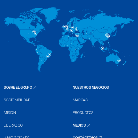
SOBRE EL GRUPO
NUESTROS NEGOCIOS
SOSTENIBILIDAD
MARCAS
MISIÓN
PRODUCTOS
LIDERAZGO
MEDIOS