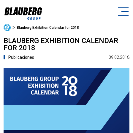
ᐳ
Blauberg Exhibition Calendar for 2018
BLAUBERG EXHIBITION CALENDAR
FOR 2018
09.02.2018
Publicaciones