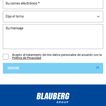
Acepto el tratamiento de mis datos personales de acuerdo con la
Política de Privacidad