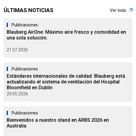
ÚLTIMAS NOTICIAS
Ver todo
Publicaciones
Blauberg AirOne: Máximo aire fresco y comodidad en
una sola solución.
21.07.2026
Publicaciones
Estándares internacionales de calidad: Blauberg está
actualizando el sistema de ventilación del Hospital
Bloomfield en Dublín
29.05.2026
Publicaciones
Bienvenidos a nuestro stand en ARBS 2026 en
Australia