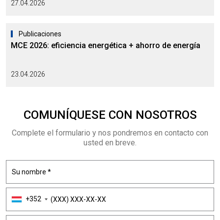
27.04.2026
Publicaciones
MCE 2026: eficiencia energética + ahorro de energía
23.04.2026
COMUNÍQUESE CON NOSOTROS
Complete el formulario y nos pondremos en contacto con
usted en breve.
+352