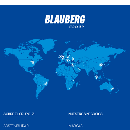
SOBRE EL GRUPO
NUESTROS NEGOCIOS
SOSTENIBILIDAD
MARCAS