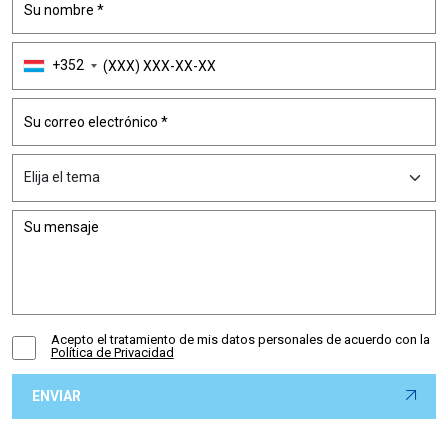
+352
Acepto el tratamiento de mis datos personales de acuerdo con la
Política de Privacidad