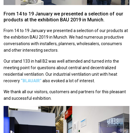
From 14 to 19 January we presented a selection of our
products at the exhibition BAU 2019 in Munich.
From 14 to 19 January we presented a selection of our products at
the exhibition BAU 2019 in Munich. We had numerous productive
conversations with installers, planners, wholesalers, consumers
and other interesting sectors.
Our stand 133 in hall B2 was well attended and turned into the
meeting point for questions about central and decentralized
residential ventilation. Our industrial ventilation unit with heat
recovery
“BLAUAIR”
also evoked a lot of interest.
We thank all our visitors, customers and partners for this pleasant
and successful exhibition.