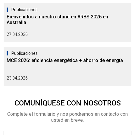
Publicaciones
Bienvenidos a nuestro stand en ARBS 2026 en
Australia
27.04.2026
Publicaciones
MCE 2026: eficiencia energética + ahorro de energía
23.04.2026
COMUNÍQUESE CON NOSOTROS
Complete el formulario y nos pondremos en contacto con
usted en breve.