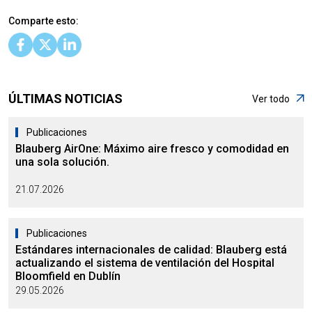
Comparte esto:
ÚLTIMAS NOTICIAS
Ver todo
Publicaciones
Blauberg AirOne: Máximo aire fresco y comodidad en
una sola solución.
21.07.2026
Publicaciones
Estándares internacionales de calidad: Blauberg está
actualizando el sistema de ventilación del Hospital
Bloomfield en Dublín
29.05.2026