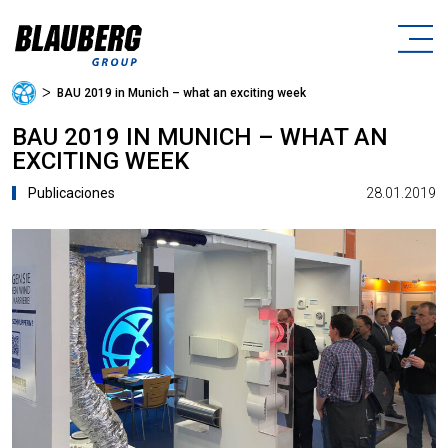
ᐳ
BAU 2019 in Munich – what an exciting week
BAU 2019 IN MUNICH – WHAT AN
EXCITING WEEK
28.01.2019
Publicaciones